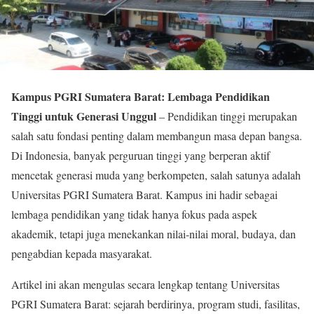
Kampus PGRI Sumatera Barat: Lembaga Pendidikan
Tinggi untuk Generasi Unggul
– Pendidikan tinggi merupakan
salah satu fondasi penting dalam membangun masa depan bangsa.
Di Indonesia, banyak perguruan tinggi yang berperan aktif
mencetak generasi muda yang berkompeten, salah satunya adalah
Universitas PGRI Sumatera Barat. Kampus ini hadir sebagai
lembaga pendidikan yang tidak hanya fokus pada aspek
akademik, tetapi juga menekankan nilai-nilai moral, budaya, dan
pengabdian kepada masyarakat.
Artikel ini akan mengulas secara lengkap tentang Universitas
PGRI Sumatera Barat: sejarah berdirinya, program studi, fasilitas,