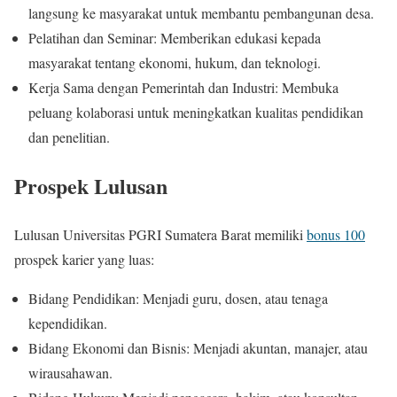
langsung ke masyarakat untuk membantu pembangunan desa.
Pelatihan dan Seminar: Memberikan edukasi kepada
masyarakat tentang ekonomi, hukum, dan teknologi.
Kerja Sama dengan Pemerintah dan Industri: Membuka
peluang kolaborasi untuk meningkatkan kualitas pendidikan
dan penelitian.
Prospek Lulusan
Lulusan Universitas PGRI Sumatera Barat memiliki
bonus 100
prospek karier yang luas:
Bidang Pendidikan: Menjadi guru, dosen, atau tenaga
kependidikan.
Bidang Ekonomi dan Bisnis: Menjadi akuntan, manajer, atau
wirausahawan.