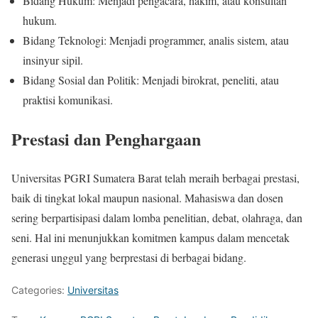
Bidang Hukum: Menjadi pengacara, hakim, atau konsultan
hukum.
Bidang Teknologi: Menjadi programmer, analis sistem, atau
insinyur sipil.
Bidang Sosial dan Politik: Menjadi birokrat, peneliti, atau
praktisi komunikasi.
Prestasi dan Penghargaan
Universitas PGRI Sumatera Barat telah meraih berbagai prestasi,
baik di tingkat lokal maupun nasional. Mahasiswa dan dosen
sering berpartisipasi dalam lomba penelitian, debat, olahraga, dan
seni. Hal ini menunjukkan komitmen kampus dalam mencetak
generasi unggul yang berprestasi di berbagai bidang.
Categories:
Universitas