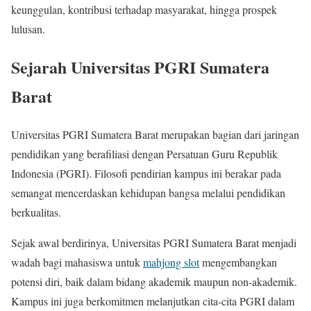
keunggulan, kontribusi terhadap masyarakat, hingga prospek
lulusan.
Sejarah Universitas PGRI Sumatera
Barat
Universitas PGRI Sumatera Barat merupakan bagian dari jaringan
pendidikan yang berafiliasi dengan Persatuan Guru Republik
Indonesia (PGRI). Filosofi pendirian kampus ini berakar pada
semangat mencerdaskan kehidupan bangsa melalui pendidikan
berkualitas.
Sejak awal berdirinya, Universitas PGRI Sumatera Barat menjadi
wadah bagi mahasiswa untuk
mahjong slot
mengembangkan
potensi diri, baik dalam bidang akademik maupun non-akademik.
Kampus ini juga berkomitmen melanjutkan cita-cita PGRI dalam