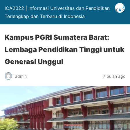
ICA2022 | Informasi Universitas dan Pendidikan
Terlengkap dan Terbaru di Indonesia
Kampus PGRI Sumatera Barat:
Lembaga Pendidikan Tinggi untuk
Generasi Unggul
admin
7 bulan ago