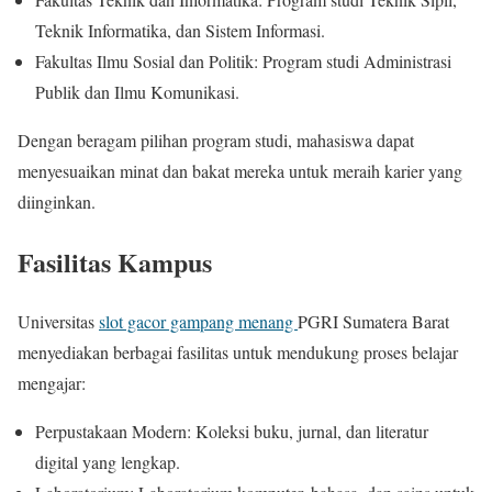
Teknik Informatika, dan Sistem Informasi.
Fakultas Ilmu Sosial dan Politik: Program studi Administrasi
Publik dan Ilmu Komunikasi.
Dengan beragam pilihan program studi, mahasiswa dapat
menyesuaikan minat dan bakat mereka untuk meraih karier yang
diinginkan.
Fasilitas Kampus
Universitas
slot gacor gampang menang
PGRI Sumatera Barat
menyediakan berbagai fasilitas untuk mendukung proses belajar
mengajar:
Perpustakaan Modern: Koleksi buku, jurnal, dan literatur
digital yang lengkap.