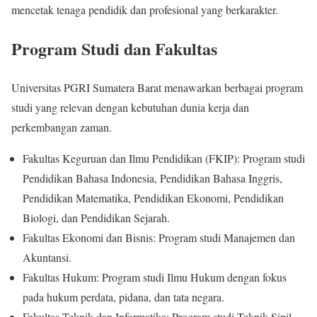
mencetak tenaga pendidik dan profesional yang berkarakter.
Program Studi dan Fakultas
Universitas PGRI Sumatera Barat menawarkan berbagai program
studi yang relevan dengan kebutuhan dunia kerja dan
perkembangan zaman.
Fakultas Keguruan dan Ilmu Pendidikan (FKIP): Program studi
Pendidikan Bahasa Indonesia, Pendidikan Bahasa Inggris,
Pendidikan Matematika, Pendidikan Ekonomi, Pendidikan
Biologi, dan Pendidikan Sejarah.
Fakultas Ekonomi dan Bisnis: Program studi Manajemen dan
Akuntansi.
Fakultas Hukum: Program studi Ilmu Hukum dengan fokus
pada hukum perdata, pidana, dan tata negara.
Fakultas Teknik dan Informatika: Program studi Teknik Sipil,