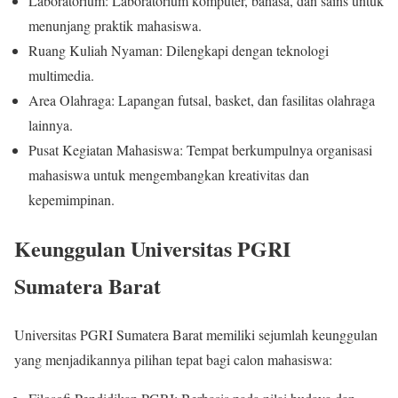
Laboratorium: Laboratorium komputer, bahasa, dan sains untuk
menunjang praktik mahasiswa.
Ruang Kuliah Nyaman: Dilengkapi dengan teknologi
multimedia.
Area Olahraga: Lapangan futsal, basket, dan fasilitas olahraga
lainnya.
Pusat Kegiatan Mahasiswa: Tempat berkumpulnya organisasi
mahasiswa untuk mengembangkan kreativitas dan
kepemimpinan.
Keunggulan Universitas PGRI
Sumatera Barat
Universitas PGRI Sumatera Barat memiliki sejumlah keunggulan
yang menjadikannya pilihan tepat bagi calon mahasiswa: