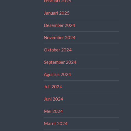
Februari 2025
Januari 2025
Desember 2024
November 2024
Oktober 2024
September 2024
Agustus 2024
Juli 2024
Juni 2024
Mei 2024
Maret 2024