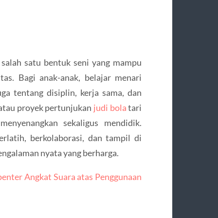
 salah satu bentuk seni yang mampu
tas. Bagi anak-anak, belajar menari
ga tentang disiplin, kerja sama, dan
atau proyek pertunjukan
judi bola
tari
menyenangkan sekaligus mendidik.
rlatih, berkolaborasi, dan tampil di
engalaman nyata yang berharga.
rpenter Angkat Suara atas Penggunaan