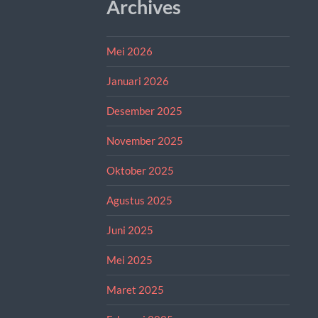
Archives
Mei 2026
Januari 2026
Desember 2025
November 2025
Oktober 2025
Agustus 2025
Juni 2025
Mei 2025
Maret 2025