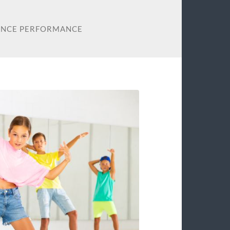
ANCE PERFORMANCE