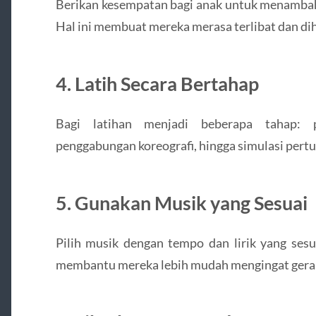
Berikan kesempatan bagi anak untuk menambahk
Hal ini membuat mereka merasa terlibat dan dih
4. Latih Secara Bertahap
Bagi latihan menjadi beberapa tahap: p
penggabungan koreografi, hingga simulasi pert
5. Gunakan Musik yang Sesuai
Pilih musik dengan tempo dan lirik yang sesu
membantu mereka lebih mudah mengingat gera