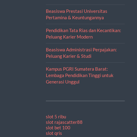
Beasiswa Prestasi Universitas
Pertamina & Keuntungannya
Pendidikan Tata Rias dan Kecantikan:
Peluang Karier Modern
Beasiswa Administrasi Perpajakan:
Peluang Karier & Studi
Kampus PGRI Sumatera Barat:
Lembaga Pendidikan Tinggi untuk
Generasi Unggul
slot 5 ribu
slot rajascatter88
slot bet 100
slot qris