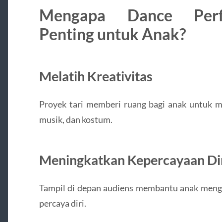
Mengapa Dance Perfo
Penting untuk Anak?
Melatih Kreativitas
Proyek tari memberi ruang bagi anak untuk me
musik, dan kostum.
Meningkatkan Kepercayaan Di
Tampil di depan audiens membantu anak meng
percaya diri.