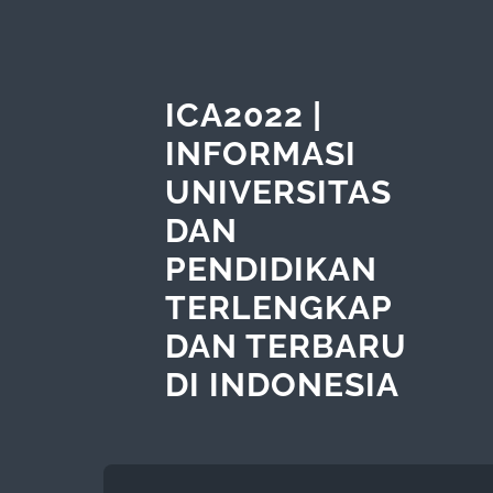
ICA2022 |
INFORMASI
UNIVERSITAS
DAN
PENDIDIKAN
TERLENGKAP
DAN TERBARU
DI INDONESIA