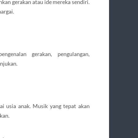
an gerakan atau ide mereka sendiri.
argai.
engenalan gerakan, pengulangan,
unjukan.
ai usia anak. Musik yang tepat akan
kan.