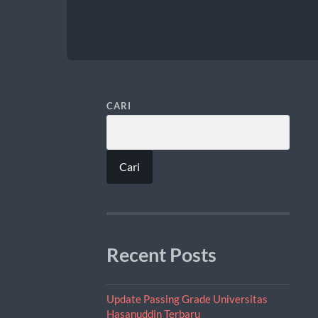
CARI
Cari
Recent Posts
Update Passing Grade Universitas
Hasanuddin Terbaru