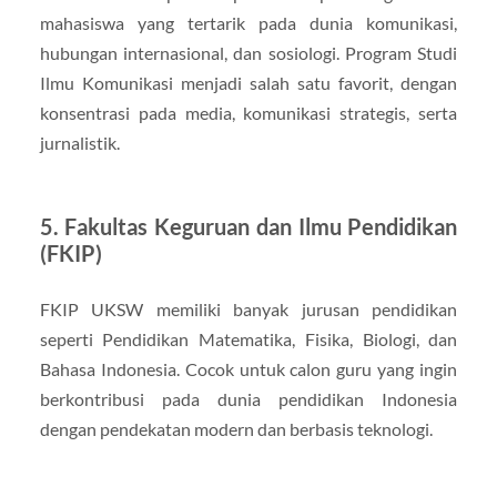
mahasiswa yang tertarik pada dunia komunikasi,
hubungan internasional, dan sosiologi. Program Studi
Ilmu Komunikasi menjadi salah satu favorit, dengan
konsentrasi pada media, komunikasi strategis, serta
jurnalistik.
5. Fakultas Keguruan dan Ilmu Pendidikan
(FKIP)
FKIP UKSW memiliki banyak jurusan pendidikan
seperti Pendidikan Matematika, Fisika, Biologi, dan
Bahasa Indonesia. Cocok untuk calon guru yang ingin
berkontribusi pada dunia pendidikan Indonesia
dengan pendekatan modern dan berbasis teknologi.