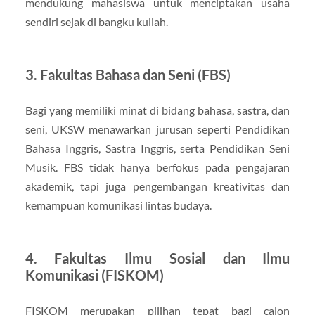
mendukung mahasiswa untuk menciptakan usaha
sendiri sejak di bangku kuliah.
3. Fakultas Bahasa dan Seni (FBS)
Bagi yang memiliki minat di bidang bahasa, sastra, dan
seni, UKSW menawarkan jurusan seperti Pendidikan
Bahasa Inggris, Sastra Inggris, serta Pendidikan Seni
Musik. FBS tidak hanya berfokus pada pengajaran
akademik, tapi juga pengembangan kreativitas dan
kemampuan komunikasi lintas budaya.
4. Fakultas Ilmu Sosial dan Ilmu
Komunikasi (FISKOM)
FISKOM merupakan pilihan tepat bagi calon