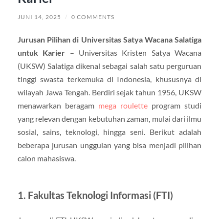
JUNI 14, 2025
/
0 COMMENTS
Jurusan Pilihan di Universitas Satya Wacana Salatiga
untuk Karier
– Universitas Kristen Satya Wacana
(UKSW) Salatiga dikenal sebagai salah satu perguruan
tinggi swasta terkemuka di Indonesia, khususnya di
wilayah Jawa Tengah. Berdiri sejak tahun 1956, UKSW
menawarkan beragam
mega roulette
program studi
yang relevan dengan kebutuhan zaman, mulai dari ilmu
sosial, sains, teknologi, hingga seni. Berikut adalah
beberapa jurusan unggulan yang bisa menjadi pilihan
calon mahasiswa.
1. Fakultas Teknologi Informasi (FTI)