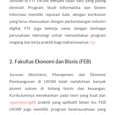
Jurusan di FTI UKSW menjadi salah satu yang paling
diminati. Program Studi Informatika dan Sistem
Informasi memiliki reputasi baik, dengan kurikulum
yang terus disesuaikan dengan perkembangan industri
digital. FTI juga bekerja sama dengan berbagai
perusahaan teknologi untuk menyediakan program
magang dan kerja praktik bagi mahasiswanya.
rtp
2. Fakultas Ekonomi dan Bisnis (FEB)
Jurusan Akuntansi, Manajemen, dan Ekonomi
Pembangunan di UKSW telah melahirkan banyak
alumni sukses di bidang bisnis dan keuangan.
Kurikulumnya menekankan pada teori yang kuat dan
rajamahjong88
praktik yang aplikatif. Selain itu, FEB
UKSW juga memiliki program kewirausahaan yang