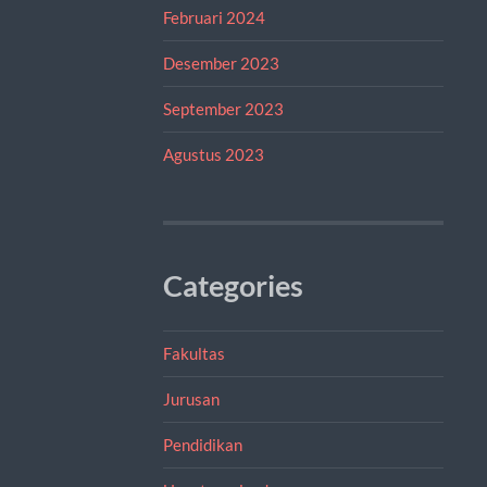
Februari 2024
Desember 2023
September 2023
Agustus 2023
Categories
Fakultas
Jurusan
Pendidikan