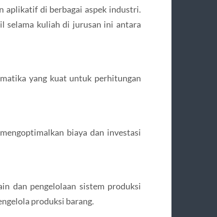
 aplikatif di berbagai aspek industri.
 selama kuliah di jurusan ini antara
matika yang kuat untuk perhitungan
mengoptimalkan biaya dan investasi
in dan pengelolaan sistem produksi
engelola produksi barang.