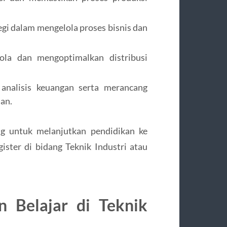
egi dalam mengelola proses bisnis dan
ola dan mengoptimalkan distribusi
analisis keuangan serta merancang
an.
ang untuk melanjutkan pendidikan ke
gister di bidang Teknik Industri atau
n Belajar di Teknik