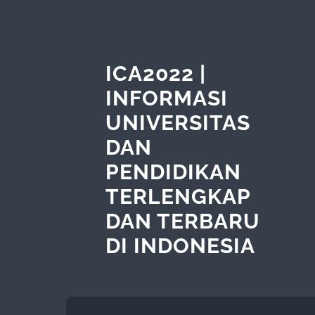
ICA2022 |
INFORMASI
UNIVERSITAS
DAN
PENDIDIKAN
TERLENGKAP
DAN TERBARU
DI INDONESIA