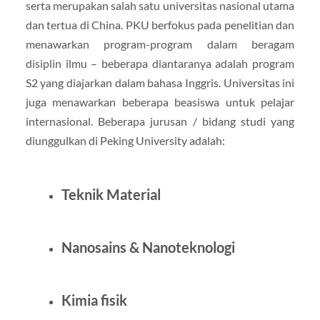
serta merupakan salah satu universitas nasional utama
dan tertua di China. PKU berfokus pada penelitian dan
menawarkan program-program dalam beragam
disiplin ilmu – beberapa diantaranya adalah program
S2 yang diajarkan dalam bahasa Inggris. Universitas ini
juga menawarkan beberapa beasiswa untuk pelajar
internasional. Beberapa jurusan / bidang studi yang
diunggulkan di Peking University adalah:
Teknik Material
Nanosains & Nanoteknologi
Kimia fisik