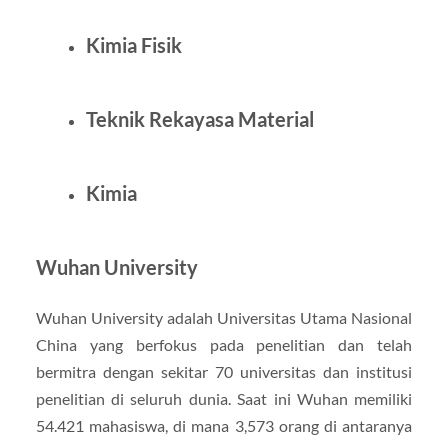
Kimia Fisik
Teknik Rekayasa Material
Kimia
Wuhan University
Wuhan University adalah Universitas Utama Nasional
China yang berfokus pada penelitian dan telah
bermitra dengan sekitar 70 universitas dan institusi
penelitian di seluruh dunia. Saat ini Wuhan memiliki
54.421 mahasiswa, di mana 3,573 orang di antaranya