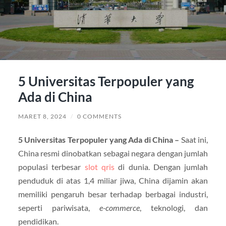
5 Universitas Terpopuler yang
Ada di China
MARET 8, 2024
/
0 COMMENTS
5 Universitas Terpopuler yang Ada di China –
Saat ini,
China resmi dinobatkan sebagai negara dengan jumlah
populasi terbesar
slot qris
di dunia. Dengan jumlah
penduduk di atas 1,4 miliar jiwa, China dijamin akan
memiliki pengaruh besar terhadap berbagai industri,
seperti pariwisata,
e-commerce
, teknologi, dan
pendidikan.