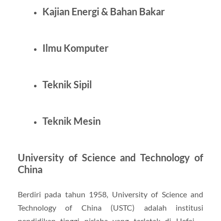
Kajian Energi & Bahan Bakar
Ilmu Komputer
Teknik Sipil
Teknik Mesin
University of Science and Technology of
China
Berdiri pada tahun 1958, University of Science and
Technology of China (USTC) adalah institusi
pendidikan tinggi nirlaba yang terletak di Hefei –