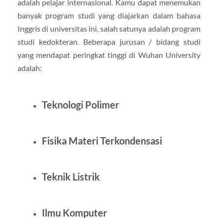
adalah pelajar internasional. Kamu dapat menemukan
banyak program studi yang diajarkan dalam bahasa
Inggris di universitas ini, salah satunya adalah program
studi kedokteran. Beberapa jurusan / bidang studi
yang mendapat peringkat tinggi di Wuhan University
adalah:
Teknologi Polimer
Fisika Materi Terkondensasi
Teknik Listrik
Ilmu Komputer