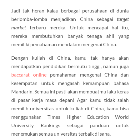
Jadi tak heran kalau berbagai perusahaan di dunia
berlomba-lomba menjadikan China sebagai
target
market
terbaru mereka. Untuk mencapai hal itu,
mereka membutuhkan banyak tenaga ahli yang
memiliki pemahaman mendalam mengenai China.
Dengan kuliah di China, kamu tak hanya akan
mendapatkan pendidikan bermutu tinggi, namun juga
baccarat online
pemahaman mengenai China dan
kesempatan untuk mengasah kemampuan bahasa
Mandarin. Semua ini pasti akan membuatmu laku keras
di pasar kerja masa depan! Agar kamu tidak salah
memilih universitas untuk kuliah di China, kamu bisa
menggunakan Times Higher Education World
University Rankings sebagai panduan untuk
menemukan semua universitas terbaik di sana.