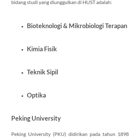
bidang studi yang diunggulkan di HUST adalah:
Bioteknologi & Mikrobiologi Terapan
Kimia Fisik
Teknik Sipil
Optika
Peking University
Peking University (PKU) didirikan pada tahun 1898