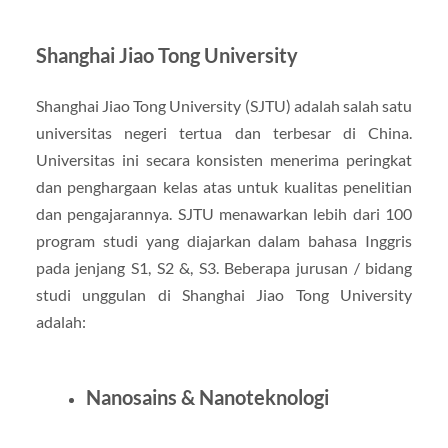
Shanghai Jiao Tong University
Shanghai Jiao Tong University (SJTU) adalah salah satu
universitas negeri tertua dan terbesar di China.
Universitas ini secara konsisten menerima peringkat
dan penghargaan kelas atas untuk kualitas penelitian
dan pengajarannya. SJTU menawarkan lebih dari 100
program studi yang diajarkan dalam bahasa Inggris
pada jenjang S1, S2 &, S3. Beberapa jurusan / bidang
studi unggulan di Shanghai Jiao Tong University
adalah:
Nanosains & Nanoteknologi