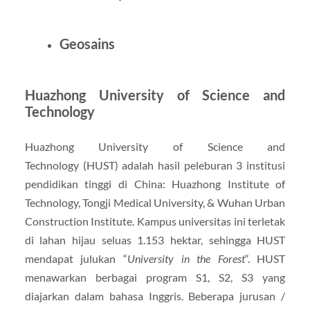
Geosains
Huazhong University of Science and
Technology
Huazhong University of Science and
Technology (HUST) adalah hasil peleburan 3 institusi
pendidikan tinggi di China: Huazhong Institute of
Technology, Tongji Medical University, & Wuhan Urban
Construction Institute. Kampus universitas ini terletak
di lahan hijau seluas 1.153 hektar, sehingga HUST
mendapat julukan “
University in the Forest
“. HUST
menawarkan berbagai program S1, S2, S3 yang
diajarkan dalam bahasa Inggris. Beberapa jurusan /