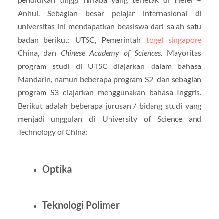
Anhui. Sebagian besar pelajar internasional di
universitas ini mendapatkan beasiswa dari salah satu
badan berikut: UTSC, Pemerintah
togel singapore
China, dan
Chinese Academy of Sciences
. Mayoritas
program studi di UTSC diajarkan dalam bahasa
Mandarin, namun beberapa program S2 dan sebagian
program S3 diajarkan menggunakan bahasa Inggris.
Berikut adalah beberapa jurusan / bidang studi yang
menjadi unggulan di University of Science and
Technology of China:
Optika
Teknologi Polimer