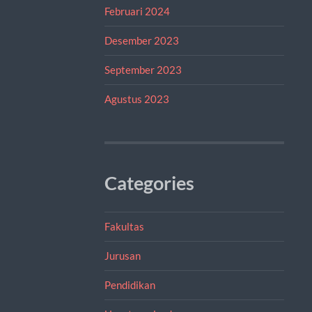
Februari 2024
Desember 2023
September 2023
Agustus 2023
Categories
Fakultas
Jurusan
Pendidikan