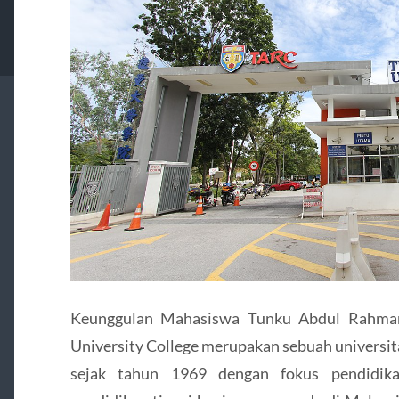
Keunggulan Mahasiswa Tunku Abdul Rahman
University College merupakan sebuah universi
sejak tahun 1969 dengan fokus pendidik