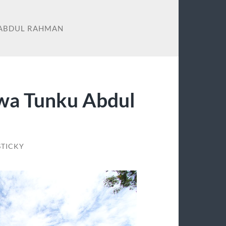
 ABDUL RAHMAN
wa Tunku Abdul
STICKY