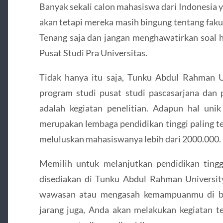
Banyak sekali calon mahasiswa dari Indonesia ya
akan tetapi mereka masih bingung tentang faku
Tenang saja dan jangan menghawatirkan soal ha
Pusat Studi Pra Universitas.
Tidak hanya itu saja, Tunku Abdul Rahman U
program studi pusat studi pascasarjana dan 
adalah kegiatan penelitian. Adapun hal unik
merupakan lembaga pendidikan tinggi paling te
meluluskan mahasiswanya lebih dari 2000.000.
Memilih untuk melanjutkan pendidikan tingg
disediakan di Tunku Abdul Rahman Universi
wawasan atau mengasah kemampuanmu di bi
jarang juga, Anda akan melakukan kegiatan te