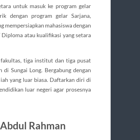
etara untuk masuk ke program gelar
rik dengan program gelar Sarjana,
yang mempersiapkan mahasiswa dengan
Diploma atau kualifikasi yang setara
akultas, tiga institut dan tiga pusat
n di Sungai Long. Bergabung dengan
 yang luar biasa. Daftarkan diri di
ndidikan luar negeri agar prosesnya
u Abdul Rahman